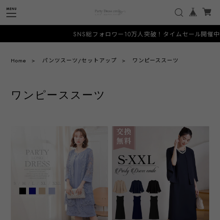
SNS総フォロワー10万人突破！タイムセール開催中！人
Home
パンツスーツ/セットアップ
ワンピーススーツ
ワンピーススーツ