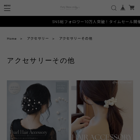
SNS総フォロワー10万人突破！タイムセール開催
Home
アクセサリー
アクセサリーその他
アクセサリーその他