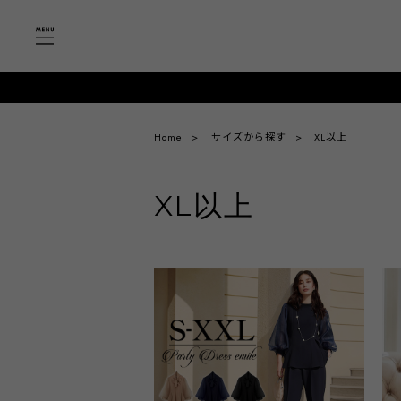
Home
サイズから探す
XL以上
XL以上