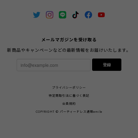
メールマガジンを受け取る
新商品やキャンペーンなどの最新情報をお届けいたします。
登録
プライバシーポリシー
特定商取引法に基づく表記
会員規約
COPYRIGHT © パーティードレス通販emile