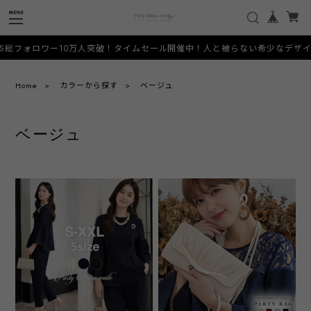
フォロワー10万人突破！タイムセール開催中！人と被らない希少なデザインをお手
Home
カラーから探す
ベージュ
ベージュ