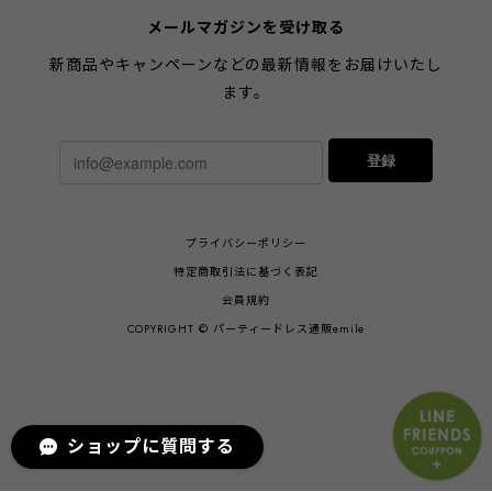
メールマガジンを受け取る
新商品やキャンペーンなどの最新情報をお届けいたし
ます。
登録
プライバシーポリシー
特定商取引法に基づく表記
会員規約
COPYRIGHT © パーティードレス通販emile
ショップに質問する