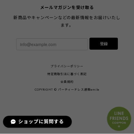
メールマガジンを受け取る
新商品やキャンペーンなどの最新情報をお届けいたし
ます。
登録
プライバシーポリシー
特定商取引法に基づく表記
会員規約
COPYRIGHT © パーティードレス通販emile
ショップに質問する