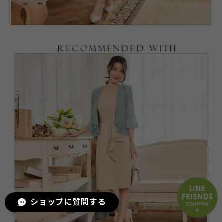
ショップに質問する