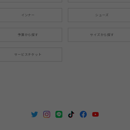
インナー
シューズ
予算から探す
サイズから探す
サービスチケット