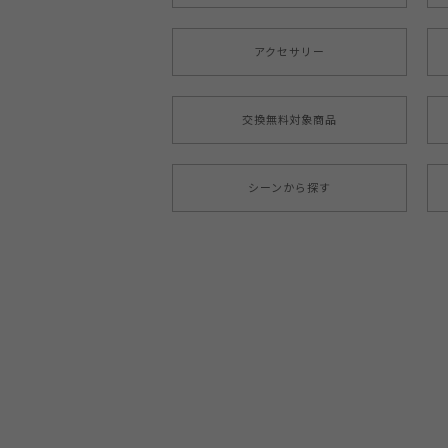
アクセサリー
交換無料対象商品
シーンから探す