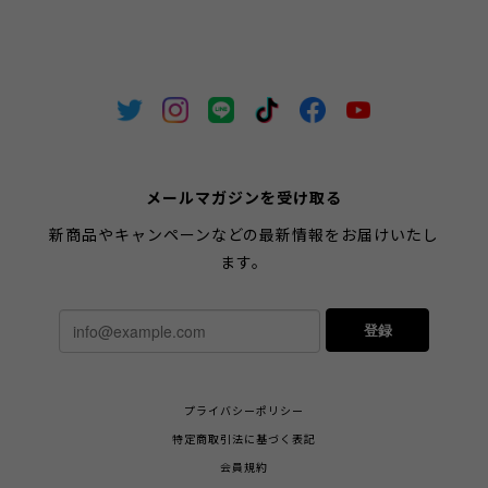
メールマガジンを受け取る
新商品やキャンペーンなどの最新情報をお届けいたし
ます。
登録
プライバシーポリシー
特定商取引法に基づく表記
会員規約