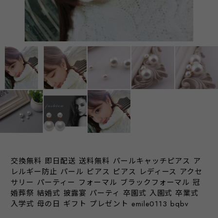
交換無料 即日配送 送料無料 パールキャッチピアス ア
レルギー防止 パール ピアス ピアス レディース アクセ
サリー パーティー フォーマル ブラックフォーマル 冠
婚葬祭 結婚式 披露宴 パーティ 卒園式 入園式 卒業式
入学式 母の日 ギフト プレゼント emile0113 bqbv