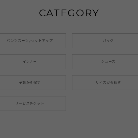
CATEGORY
パンツスーツ/セットアップ
バッグ
インナー
シューズ
予算から探す
サイズから探す
サービスチケット