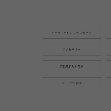
パーティードレス/ワンピース
アクセサリー
交換無料対象商品
シーンから探す