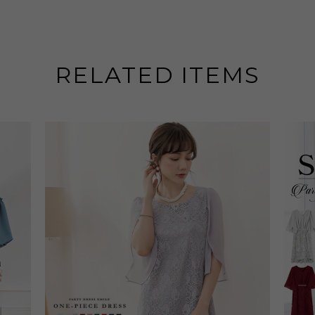
RELATED ITEMS