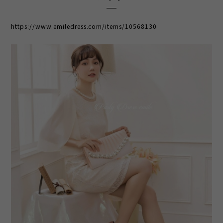
https://www.emiledress.com/items/10568130