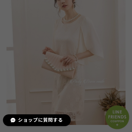
ショップに質問する