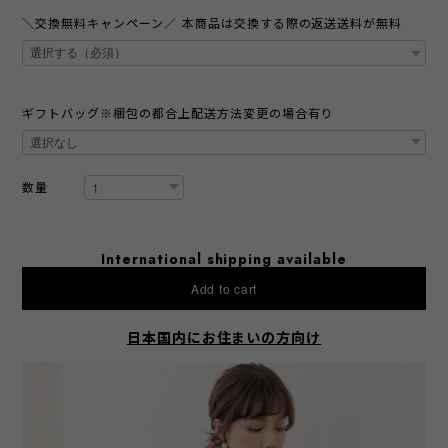
＼交換無料キャンペーン／ 本商品は交換する際の返送送料が無料
ギフトバッグ※梱包の都合上配送方法変更の場合有り
数量
International shipping available
Add to cart
日本国内にお住まいの方向け