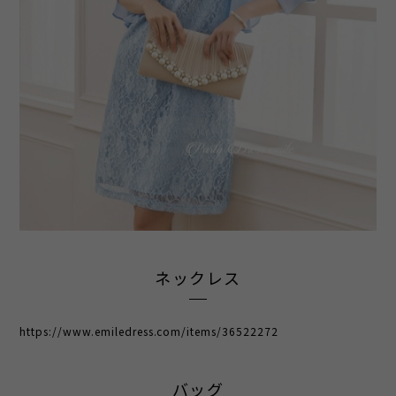
ネックレス
https://www.emiledress.com/items/36522272
バッグ