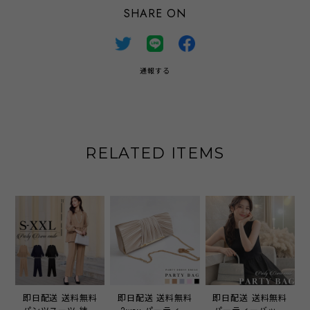
SHARE ON
通報する
RELATED ITEMS
即日配送 送料無料
即日配送 送料無料
即日配送 送料無料