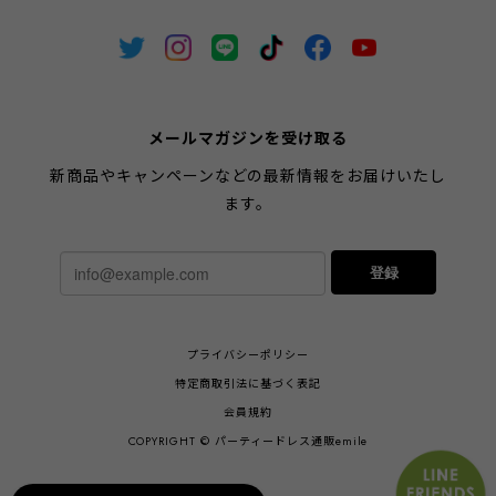
メールマガジンを受け取る
新商品やキャンペーンなどの最新情報をお届けいたし
ます。
登録
プライバシーポリシー
特定商取引法に基づく表記
会員規約
COPYRIGHT © パーティードレス通販emile