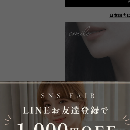
A
日本国内