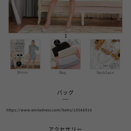
バッグ
https://www.emiledress.com/items/10566910
アクセサリー