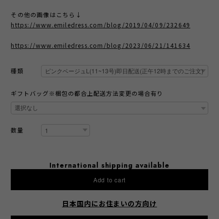
その他の画像はこちら↓
https://www.emiledress.com/blog/2019/04/09/232649
https://www.emiledress.com/blog/2023/06/21/141634
種類
ギフトバッグ※梱包の都合上配送方法変更の場合有り
数量
International shipping available
Add to cart
日本国内にお住まいの方向け