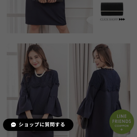
ショップに質問する