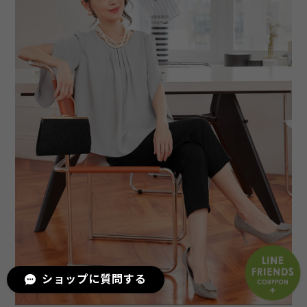
ショップに質問する