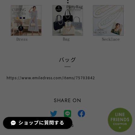
バッグ
https://www.emiledress.com/items/75703842
SHARE ON
ショップに質問する
通報する