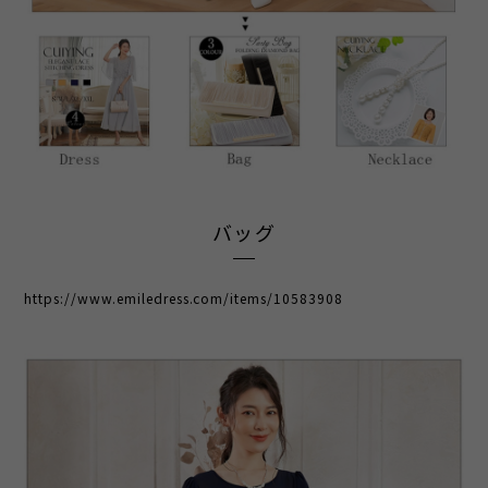
バッグ
https://www.emiledress.com/items/10583908