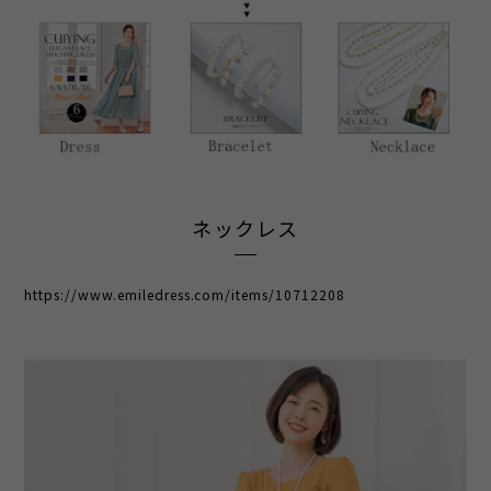
ネックレス
https://www.emiledress.com/items/10712208