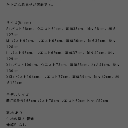
た上品な肌見せが可能です。
サイズ(約 cm)
S: バスト88cm、ウエスト61cm、肩幅35cm、袖丈38cm、総丈
127cm
M: バスト92cm、ウエスト65cm、肩幅36cm、袖丈39cm、総丈
128cm
L: バスト96cm、ウエスト69cm、肩幅37cm、袖丈40cm、総丈
129cm
XL: バスト100cm、ウエスト73cm、肩幅38cm、袖丈41cm、総丈
130cm
XXL: バスト104cm、ウエスト77cm、肩幅39cm、袖丈42cm、総
丈131cm
モデルサイズ
着用S身長165cm バスト78cm ウエスト60cm ヒップ82cm
裏地 あり
生地の厚さ 普通
伸縮性 なし