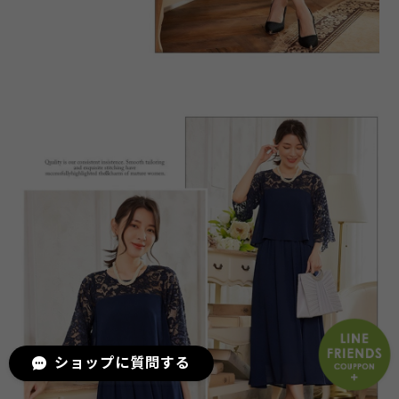
ショップに質問する