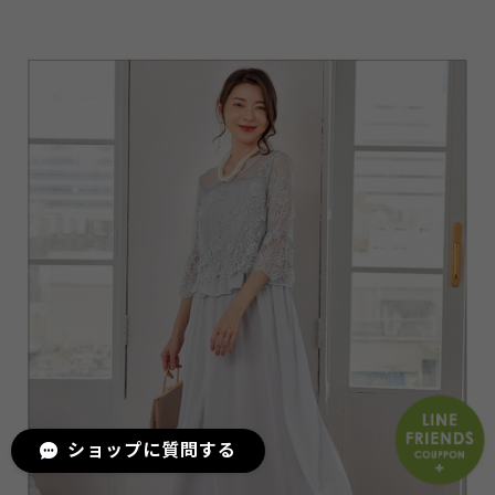
ショップに質問する