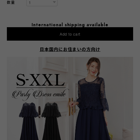
数量
International shipping available
Add to cart
日本国内にお住まいの方向け