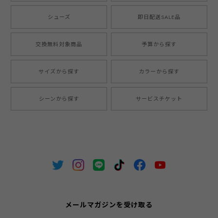
シューズ
即日配送SALE品
交換無料対象商品
予算から探す
サイズから探す
カラーから探す
シーンから探す
サービスチケット
メールマガジンを受け取る