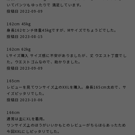
いてパンツもゆったりで 満足しています。
投稿日 2022-09-09
162cm 45kg
身長162センチ体重45kgですが、Mサイズでちょうどでした。
投稿日 2023-08-15
162cm 62kg
Lサイズ購入 サイズ感に不安がありましたが、丈 ウエスト丁度でし
た。ウエストゴムなので、助かりました。
投稿日 2023-09-09
165cm
レビューを見てワンサイズ上のXXLを購入。身長165cm太めで、サ
イズピッタリでした。
投稿日 2023-10-06
166cm
通常は主にXLを着用。
ワンサイズ上のほうがいいかもとのレビューがちらほらあったため
今回XXLにしピッタリでした。