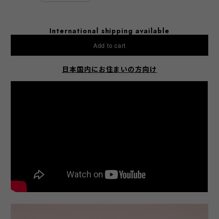
International shipping available
Add to cart
日本国内にお住まいの方向け