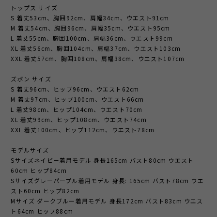
トップス サイズ
S 着丈53cm、胸囲92cm、肩幅34cm、ウエスト91cm
M 着丈54cm、胸囲96cm、肩幅35cm、ウエスト95cm
L 着丈55cm、胸囲100cm、肩幅36cm、ウエスト99cm
XL 着丈56cm、胸囲104cm、肩幅37cm、ウエスト103cm
XXL 着丈57cm、胸囲108cm、肩幅38cm、ウエスト107cm
ズボン サイズ
S 着丈96cm、ヒップ96cm、ウエスト62cm
M 着丈97cm、ヒップ100cm、ウエスト66cm
L 着丈98cm、ヒップ104cm、ウエスト70cm
XL 着丈99cm、ヒップ108cm、ウエスト74cm
XXL 着丈100cm、ヒップ112cm、ウエスト78cm
モデルサイズ
Sサイズネイビー着用モデル 身長165cm バスト80cm ウエスト
60cm ヒップ84cm
Sサイズグレーパープル着用モデル 身長: 165cm バスト78cm ウエ
スト60cm ヒップ82cm
Mサイズ ダークブルー着用モデル 身長172cm バスト83cm ウエス
ト64cm ヒップ88cm