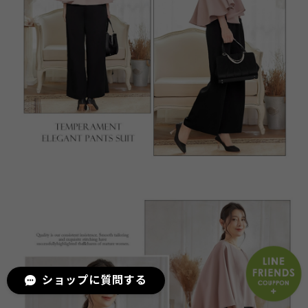
ショップに質問する