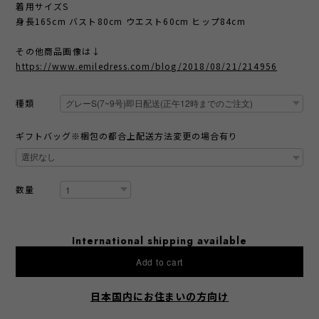
着用サイズS
身長165cm バスト80cm ウエスト60cm ヒップ84cm
その他商品画像は↓
https://www.emiledress.com/blog/2018/08/21/214956
種類
ギフトバッグ※梱包の都合上配送方法変更の場合有り
数量
International shipping available
Add to cart
日本国内にお住まいの方向け