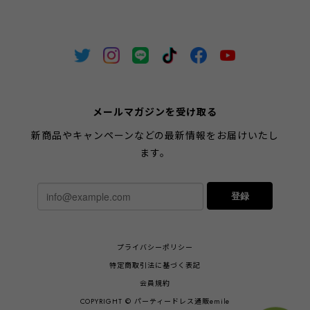
メールマガジンを受け取る
新商品やキャンペーンなどの最新情報をお届けいたし
ます。
登録
プライバシーポリシー
特定商取引法に基づく表記
会員規約
COPYRIGHT © パーティードレス通販emile