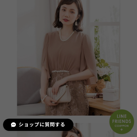
ショップに質問する