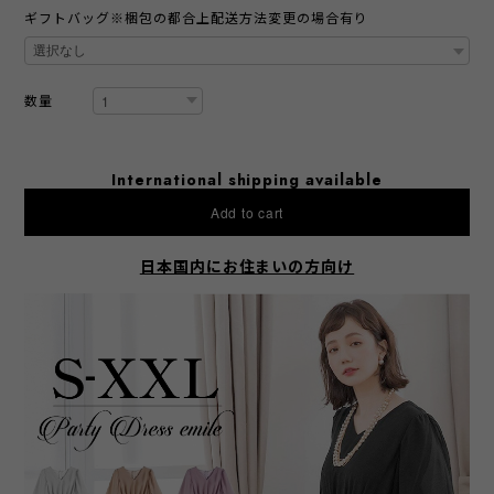
ギフトバッグ※梱包の都合上配送方法変更の場合有り
数量
International shipping available
Add to cart
日本国内にお住まいの方向け