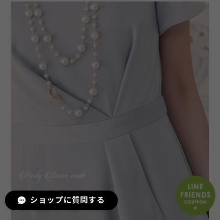
ショップに質問する