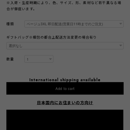
※入荷・生産時期により、色、サイズ、形、素材など若干異なる場
合が御座います。
種類
ギフトバッグ※梱包の都合上配送方法変更の場合有り
数量
International shipping available
Add to cart
日本国内にお住まいの方向け