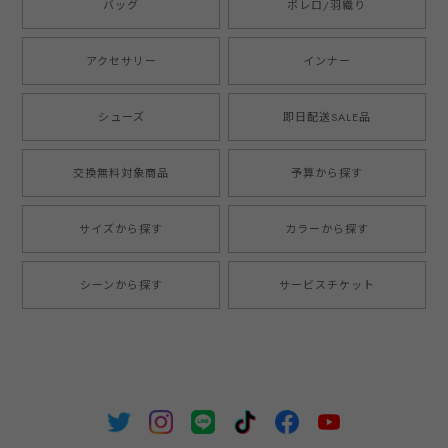
バッグ
ボレロ/羽織り
アクセサリー
インナー
シューズ
即日配送SALE品
交換無料対象商品
予算から探す
サイズから探す
カラーから探す
シーンから探す
サービスチケット