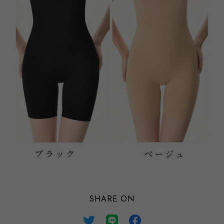
SHARE ON