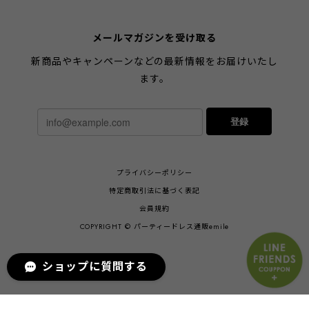
メールマガジンを受け取る
新商品やキャンペーンなどの最新情報をお届けいたし
ます。
登録
プライバシーポリシー
特定商取引法に基づく表記
会員規約
COPYRIGHT © パーティードレス通販emile
ショップに質問する