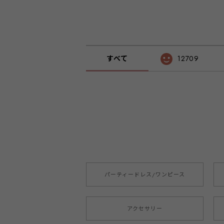
すべて
12709
パーティードレス/ワンピース
アクセサリー