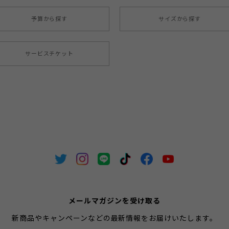
予算から探す
サイズから探す
サービスチケット
メールマガジンを受け取る
新商品やキャンペーンなどの最新情報をお届けいたします。