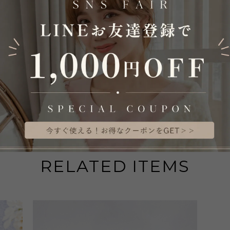
日本国内
S
RELATED ITEMS