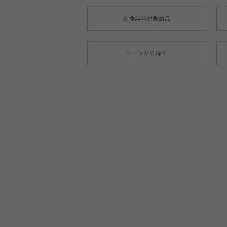
交換無料対象商品
シーンから探す