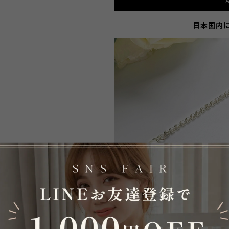
A
日本国内