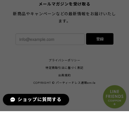
メールマガジンを受け取る
新商品やキャンペーンなどの最新情報をお届けいたし
ます。
登録
プライバシーポリシー
特定商取引法に基づく表記
会員規約
COPYRIGHT © パーティードレス通販emile
ショップに質問する