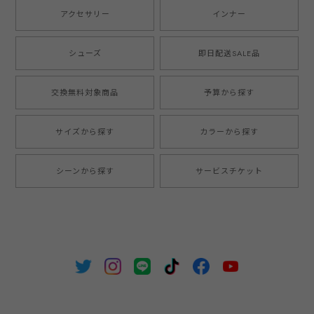
アクセサリー
インナー
シューズ
即日配送SALE品
交換無料対象商品
予算から探す
サイズから探す
カラーから探す
シーンから探す
サービスチケット