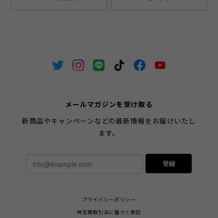
メールマガジンを受け取る
新商品やキャンペーンなどの最新情報をお届けいたし
ます。
登録
プライバシーポリシー
特定商取引法に基づく表記