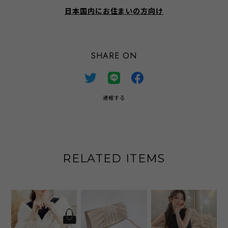
日本国内にお住まいの方向け
SHARE ON
通報する
RELATED ITEMS