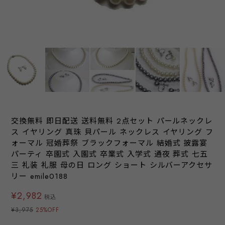
交換無料 即日配送 送料無料 2点セット パールネックレ
ス イヤリング 真珠 貝パール ネックレス イヤリング フ
ォーマル 冠婚葬祭 ブラックフォーマル 結婚式 披露宴
パーティ 卒園式 入園式 卒業式 入学式 通夜 葬式 七五
三 礼装 礼服 母の日 ロング ショート シルバーアクセサ
リー emile0188
¥2,982
税込
¥3,975
25%OFF