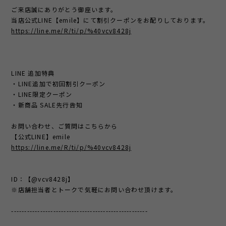
ご来店誠にありがとう御座います。
当店公式LINE【emile】にて割引クーポンをお配りしております。
https://line.me/R/ti/p/%40vcv8428j
LINE 追加特典
・LINE追加で初回割引クーポン
・LINE限定クーポン
・新商品 SALE先行告知
お問い合わせ、ご質問はこちらから
【公式LINE】emile
https://line.me/R/ti/p/%40vcv8428j
ID：【@vcv8428j】
※店舗担当者とトークで気軽にお問い合わせ頂けます。
----------------------------------------------------