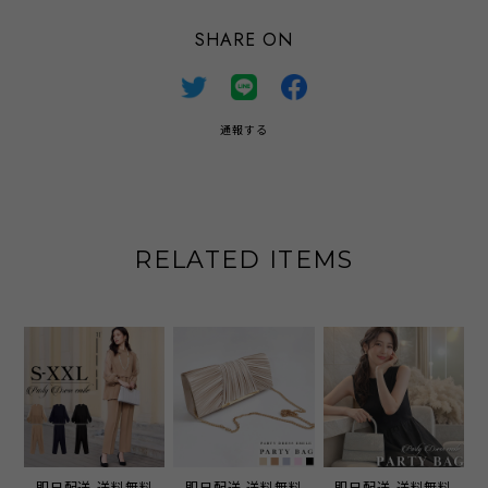
SHARE ON
通報する
RELATED ITEMS
即日配送 送料無料
即日配送 送料無料
即日配送 送料無料