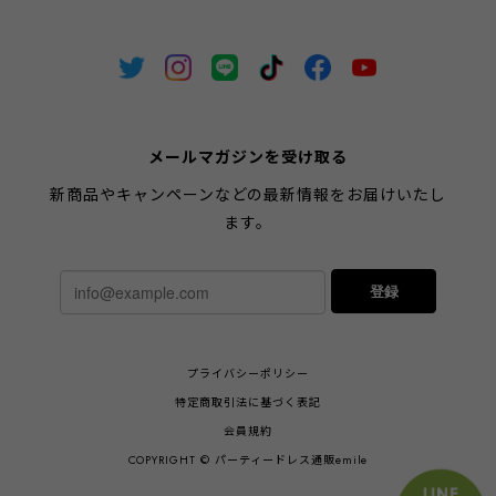
メールマガジンを受け取る
新商品やキャンペーンなどの最新情報をお届けいたし
ます。
登録
プライバシーポリシー
特定商取引法に基づく表記
会員規約
COPYRIGHT © パーティードレス通販emile