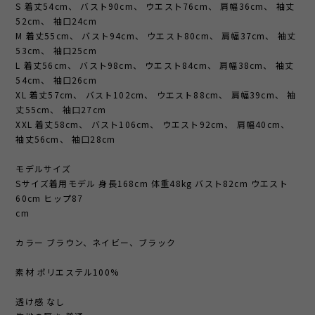
S 着丈54cm、 バスト90cm、 ウエスト76cm、 肩幅36cm、 袖丈
52cm、 袖口24cm
M 着丈55cm、 バスト94cm、 ウエスト80cm、 肩幅37cm、 袖丈
53cm、 袖口25cm
L 着丈56cm、 バスト98cm、 ウエスト84cm、 肩幅38cm、 袖丈
54cm、 袖口26cm
XL 着丈57cm、 バスト102cm、 ウエスト88cm、 肩幅39cm、 袖
丈55cm、 袖口27cm
XXL 着丈58cm、 バスト106cm、 ウエスト92cm、 肩幅40cm、
袖丈56cm、 袖口28cm
モデルサイズ
Sサイズ着用モデル 身長168cm 体重48kg バスト82cm ウエスト
60cm ヒップ87
cm
カラー ブラウン、ネイビー、ブラック
素材 ポリエステル100%
透け感 なし