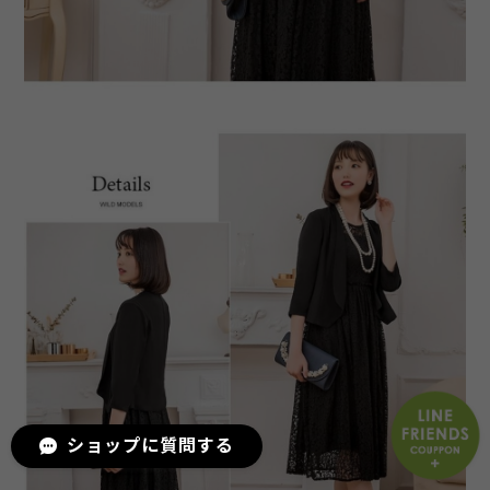
ショップに質問する