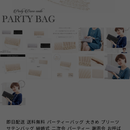
即日配送 送料無料 パーティーバッグ 大きめ プリーツ
サテンバッグ 結婚式 二次会 パーティー 謝恩会 お呼ば