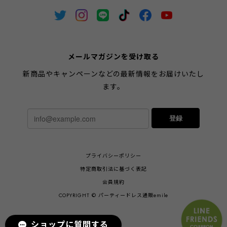
メールマガジンを受け取る
新商品やキャンペーンなどの最新情報をお届けいたし
ます。
登録
プライバシーポリシー
特定商取引法に基づく表記
会員規約
COPYRIGHT © パーティードレス通販emile
ショップに質問する