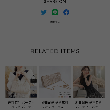
SHARE ON
通報する
RELATED ITEMS
送料無料 パーティ
即日配送 送料無料
即日配送 送料無料
ーバッグ パーティ
2way パーティー
パーティーバッグ