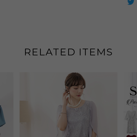
RELATED ITEMS