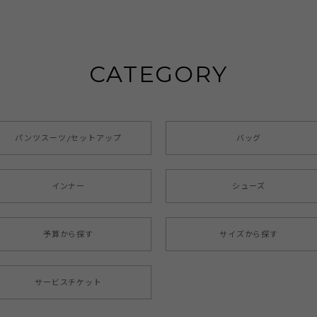
CATEGORY
パンツスーツ/セットアップ
バッグ
インナー
シューズ
予算から探す
サイズから探す
サービスチケット