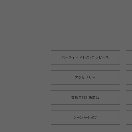
パーティードレス/ワンピース
アクセサリー
交換無料対象商品
シーンから探す