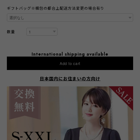
ギフトバッグ※梱包の都合上配送方法変更の場合有り
数量
International shipping available
Add to cart
日本国内にお住まいの方向け