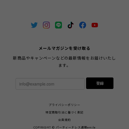
メールマガジンを受け取る
新商品やキャンペーンなどの最新情報をお届けいたし
ます。
登録
プライバシーポリシー
特定商取引法に基づく表記
会員規約
COPYRIGHT © パーティードレス通販emile