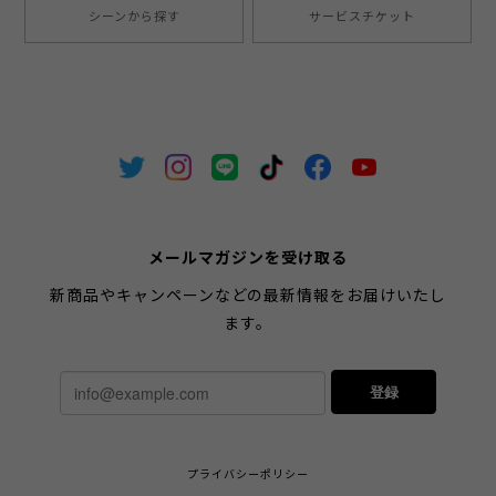
シーンから探す
サービスチケット
メールマガジンを受け取る
新商品やキャンペーンなどの最新情報をお届けいたし
ます。
登録
プライバシーポリシー