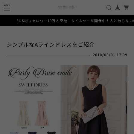
ォロワー10万人突破！タイムセール開催中！人と被らない希少なデザインをお手頃
シンプルなAラインドレスをご紹介
2018/08/01 17:09