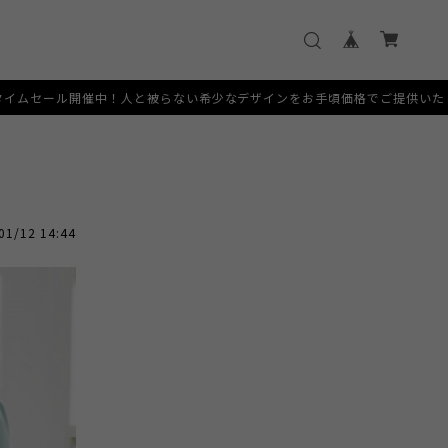
！人と被らない希少なデザインをお手頃価格でご提供いたします。 [SERVICE
01/12 14:44