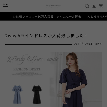
ォロワー10万人突破！タイムセール開催中！人と被らない希少なデザインをお手頃価
2way Aラインドレスが入荷致しました！
2019/12/04 14:54