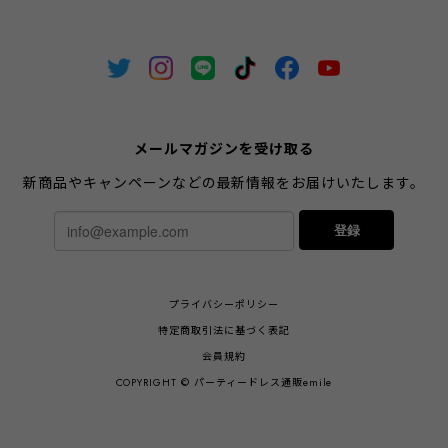
メールマガジンを受け取る
新商品やキャンペーンなどの最新情報をお届けいたします。
登録
プライバシーポリシー
特定商取引法に基づく表記
会員規約
COPYRIGHT © パーティードレス通販emile