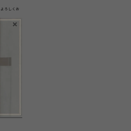
でよろしくお