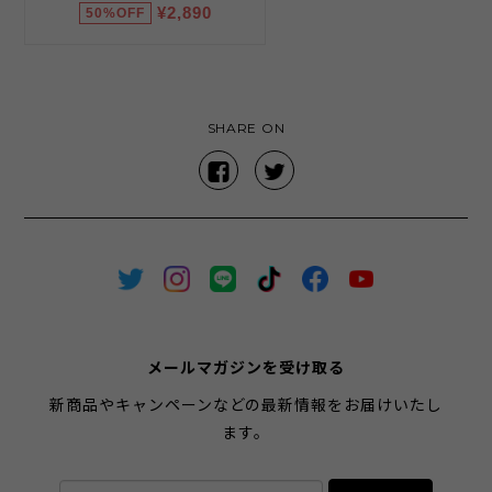
SHARE ON
メールマガジンを受け取る
新商品やキャンペーンなどの最新情報をお届けいたし
ます。