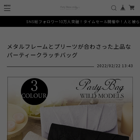
SNS総フォロワー10万人突破！タイムセール開催中！人と被らない希少なデ
メタルフレームとプリーツが合わさった上品な
パーティークラッチバッグ
2022/02/22 13:43