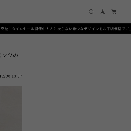
！人と被らない希少なデザインをお手頃価格でご提供いたします。 [SERVIC
パンツの
12/30 13:37