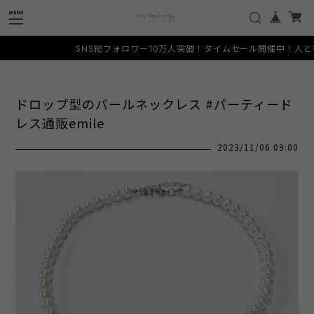
SNS総フォロワー10万人突破！タイムセール開催中！人と被らない希
ドロップ型のパールネックレス #パーティード
レス通販emile
2023/11/06 09:00