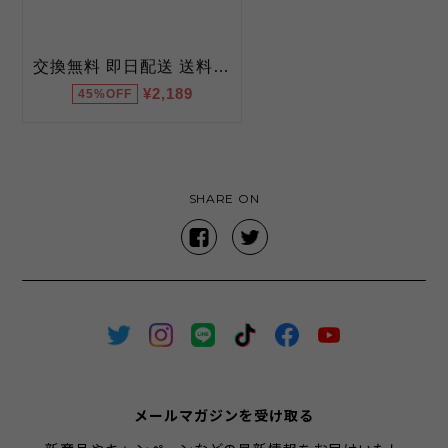
SHARE ON
メールマガジンを受け取る