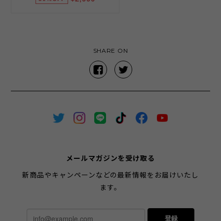
SHARE ON
メールマガジンを受け取る
新商品やキャンペーンなどの最新情報をお届けいたし
ます。
登録