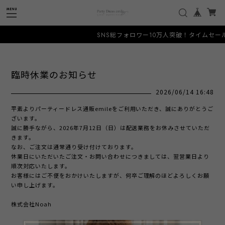
SNS総フォロワー10万人突破！タイムセール
臨時休業のお知らせ
2026/06/14 16:48
平素よりパーティードレス通販emileをご利用いただき、誠にありがとうご
ざいます。
誠に勝手ながら、2026年7月12日（日）は配送業務をお休みさせていただ
きます。
なお、ご注文は通常通り受け付けております。
休業日にいただいたご注文・お問い合わせにつきましては、翌営業日より
順次対応いたします。
お客様にはご不便をおかけいたしますが、何卒ご理解のほどよろしくお願
い申し上げます。
株式会社Noah