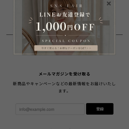
SHARE ON
メールマガジンを受け取る
新商品やキャンペーンなどの最新情報をお届けいたし
ます。
登録