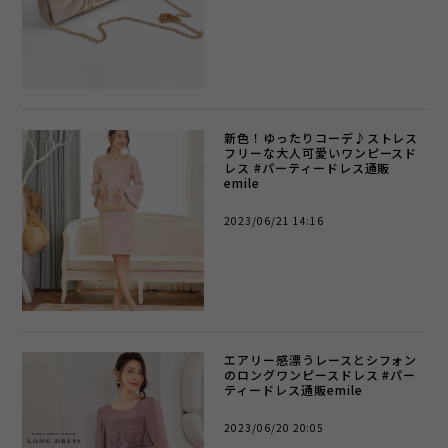
新色！ゆったりコーデ♪ストレス
フリーな大人可愛いワンピースド
レス #パーティードレス通販
emile
2023/06/21 14:16
エアリー感漂うレースとシフォン
のロングワンピースドレス #パー
ティードレス通販emile
2023/06/20 20:05