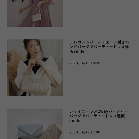
エレガントパールチェーン付きハ
ンドバッグ #パーティードレス通
販emile
2023/06/19 15:59
シャイニーラメ2wayパーティー
バッグ #パーティードレス通販
emile
2023/06/19 11:00