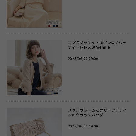
ぺプラジャケット風ボレロ #パー
ティードレス通販emile
2023/06/22 09:00
メタルフレームとプリーツデザイ
ンのクラッチバッグ
2023/06/22 09:00