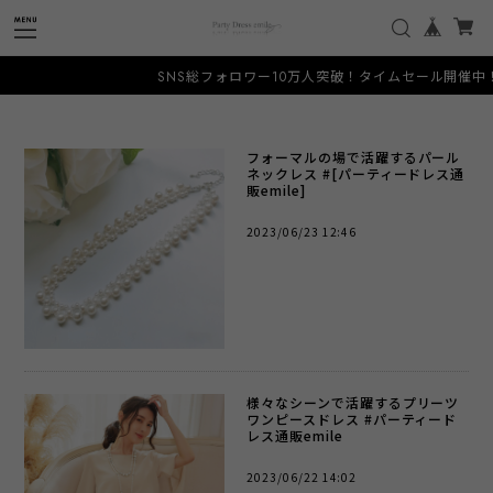
SNS総フォロワー10万人突破！タイムセール開催中！人
フォーマルの場で活躍するパール
ネックレス #[パーティードレス通
販emile]
2023/06/23 12:46
様々なシーンで活躍するプリーツ
ワンピースドレス #パーティード
レス通販emile
2023/06/22 14:02