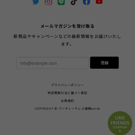
メールマガジンを受け取る
新商品やキャンペーンなどの最新情報をお届けいたし
ます。
登録
プライバシーポリシー
特定商取引法に基づく表記
会員規約
COPYRIGHT © パーティードレス通販emile