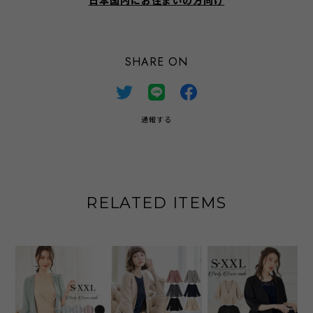
日本国内にお住まいの方向け
SHARE ON
通報する
RELATED ITEMS