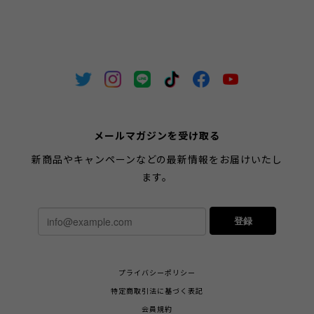
メールマガジンを受け取る
新商品やキャンペーンなどの最新情報をお届けいたし
ます。
登録
プライバシーポリシー
特定商取引法に基づく表記
会員規約